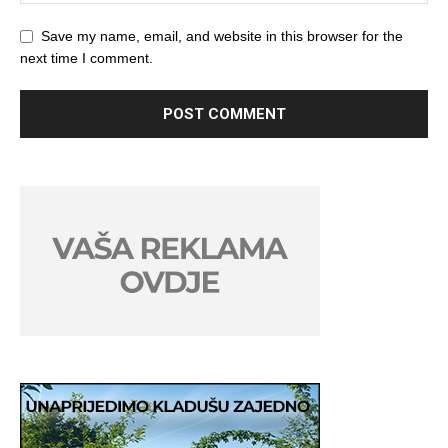
Save my name, email, and website in this browser for the
next time I comment.