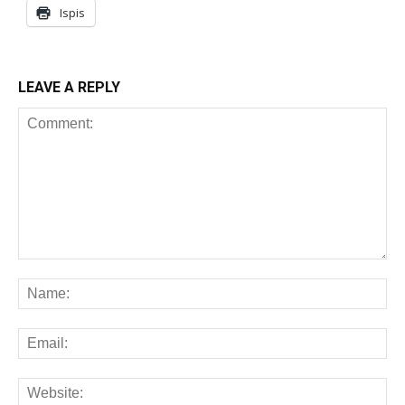
Ispis
LEAVE A REPLY