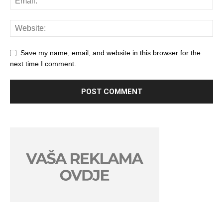
Save my name, email, and website in this browser for the
next time I comment.