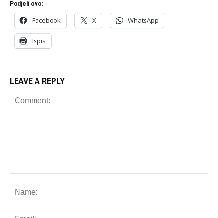
Podjeli ovo:
Facebook
X
WhatsApp
Ispis
LEAVE A REPLY