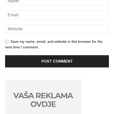
Save my name, email, and website in this browser for the
next time I comment.