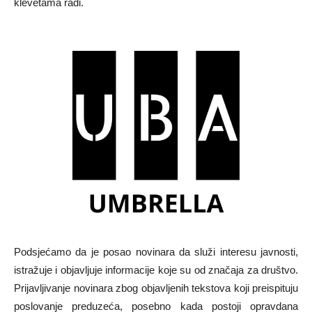
klevetama radi.
Podsjećamo da je posao novinara da služi interesu javnosti,
istražuje i objavljuje informacije koje su od značaja za društvo.
Prijavljivanje novinara zbog objavljenih tekstova koji preispituju
poslovanje preduzeća, posebno kada postoji opravdana