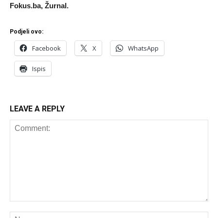
Fokus.ba, Žurnal.
Podjeli ovo:
Facebook
X
WhatsApp
Ispis
LEAVE A REPLY