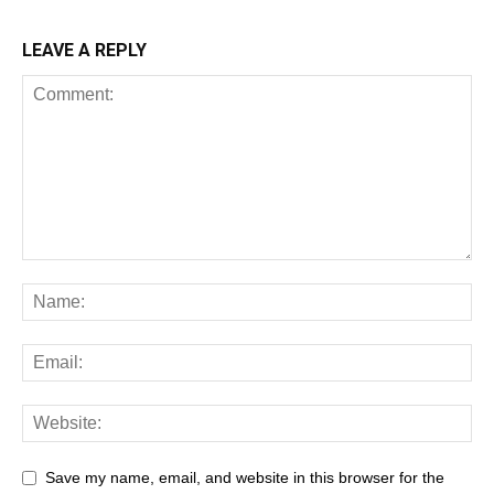
LEAVE A REPLY
Save my name, email, and website in this browser for the