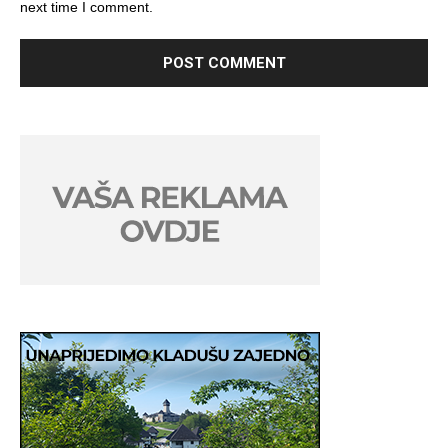
next time I comment.