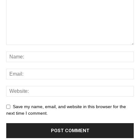
Save my name, email, and website in this browser for the
next time I comment.