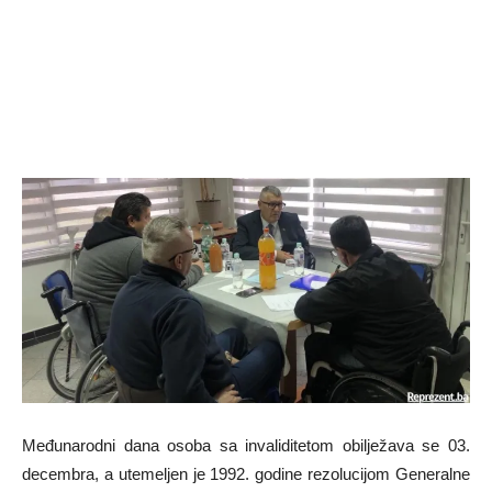
Međunarodni dana osoba sa invaliditetom obilježava se 03.
decembra, a utemeljen je 1992. godine rezolucijom Generalne