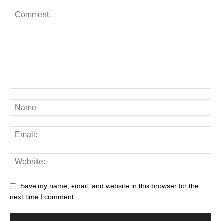
Save my name, email, and website in this browser for the
next time I comment.