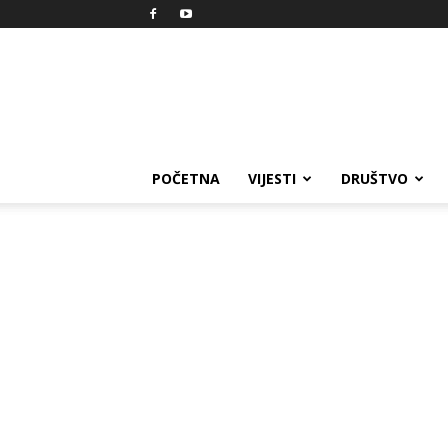
Reprezent
POČETNA
VIJESTI
DRUŠTVO