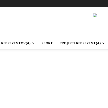
REPREZENTOV(A)
SPORT
PROJEKTI REPREZENT(A)