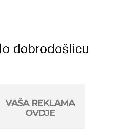
ilo dobrodošlicu