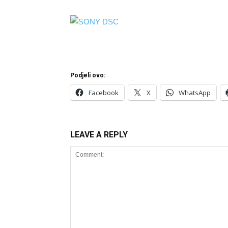
Podjeli ovo:
Facebook
X
WhatsApp
LEAVE A REPLY