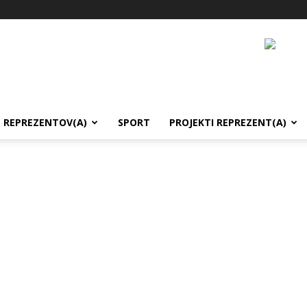
REPREZENTOV(A)
SPORT
PROJEKTI REPREZENT(A)