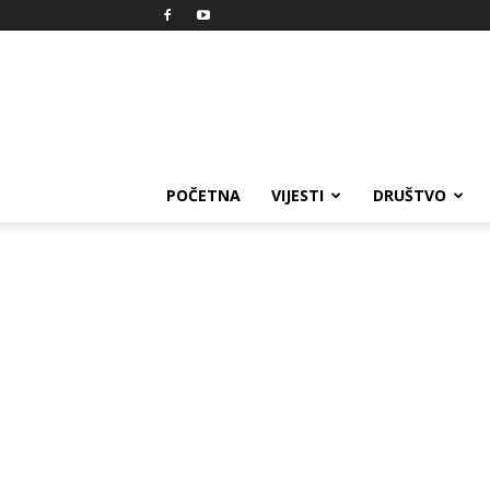
Reprezent
POČETNA
VIJESTI
DRUŠTVO