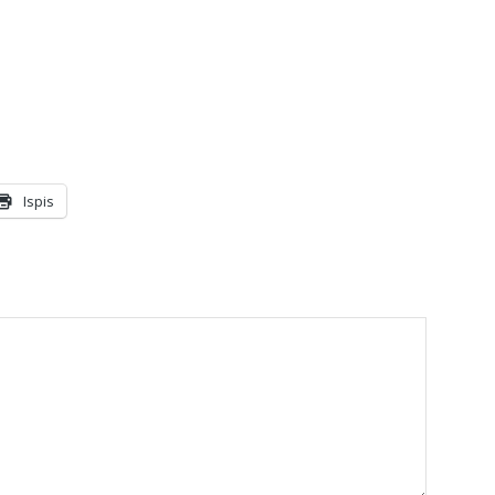
Ispis