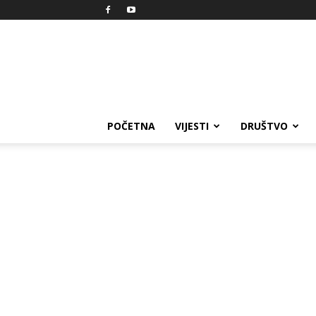
Reprezent
POČETNA
VIJESTI
DRUŠTVO