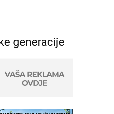
ike generacije