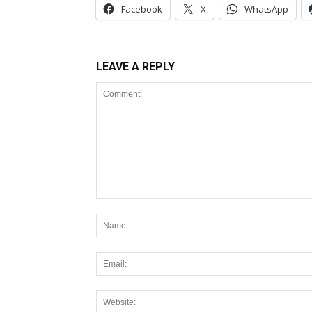
Facebook
X
WhatsApp
LEAVE A REPLY