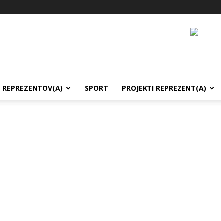
REPREZENTOV(A)
SPORT
PROJEKTI REPREZENT(A)