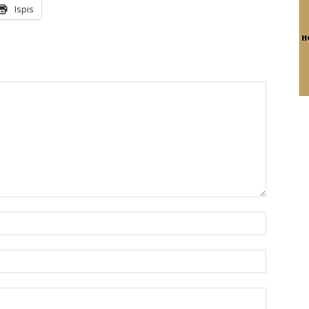
Ispis