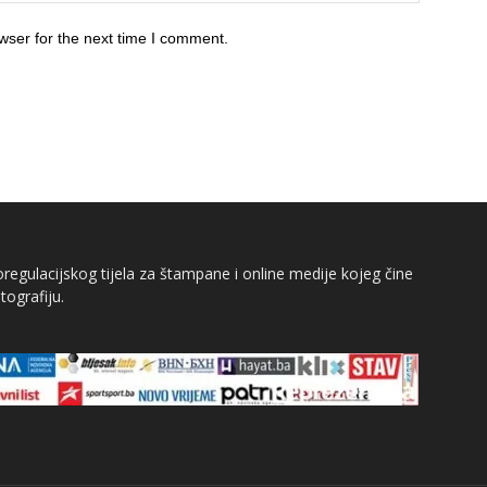
wser for the next time I comment.
egulacijskog tijela za štampane i online medije kojeg čine
tografiju.