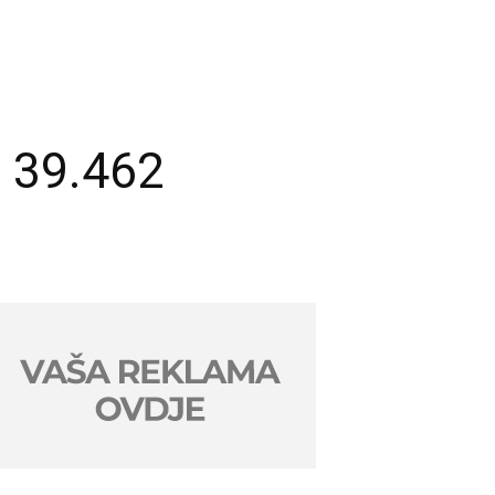
 39.462