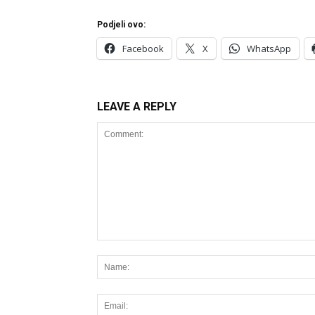
Podjeli ovo:
Facebook
X
WhatsApp
LEAVE A REPLY