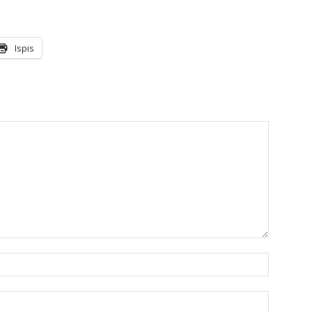
Ispis