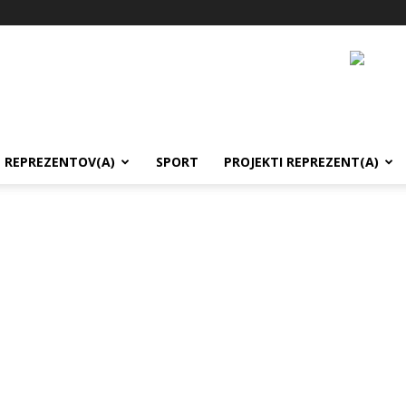
REPREZENTOV(A)
SPORT
PROJEKTI REPREZENT(A)