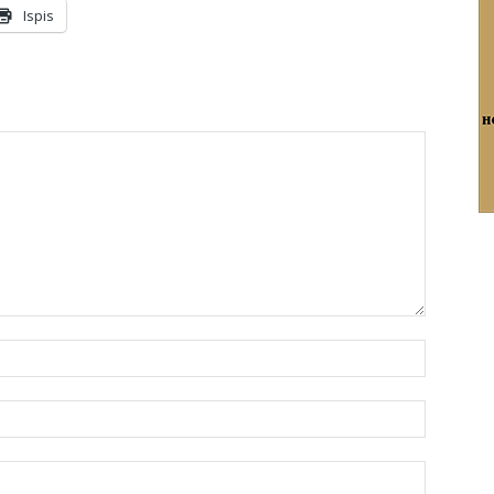
Ispis