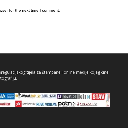
wser for the next time I comment.
egulacijskog tijela za štampane i online medije kojeg čine
tografiju.