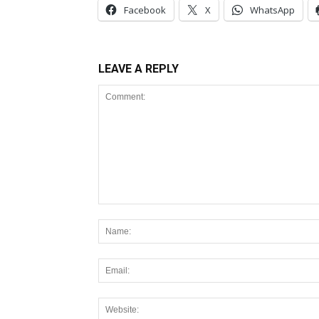
Facebook
X
WhatsApp
LEAVE A REPLY