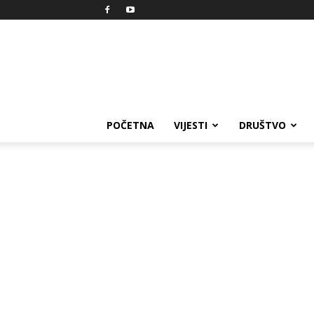
Reprezent
POČETNA
VIJESTI
DRUŠTVO