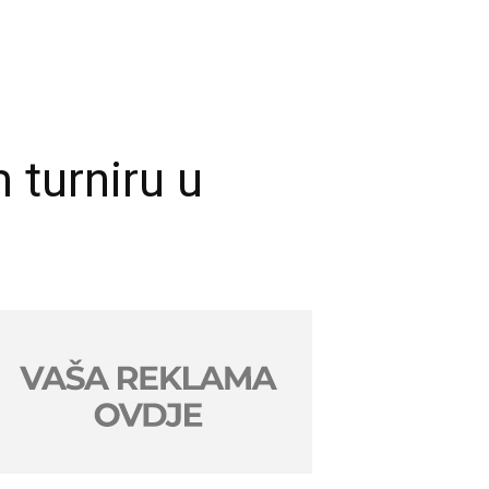
 turniru u