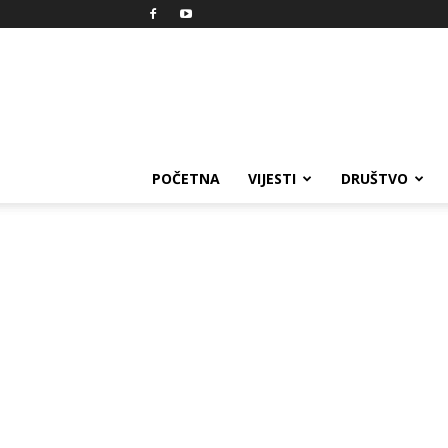
Reprezent
POČETNA
VIJESTI
DRUŠTVO