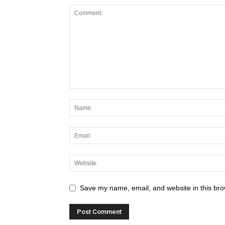
Save my name, email, and website in this bro