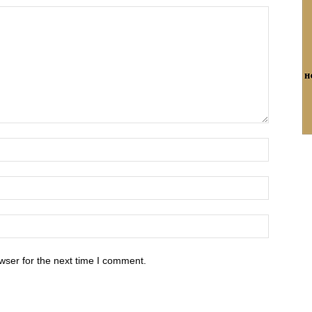
wser for the next time I comment.