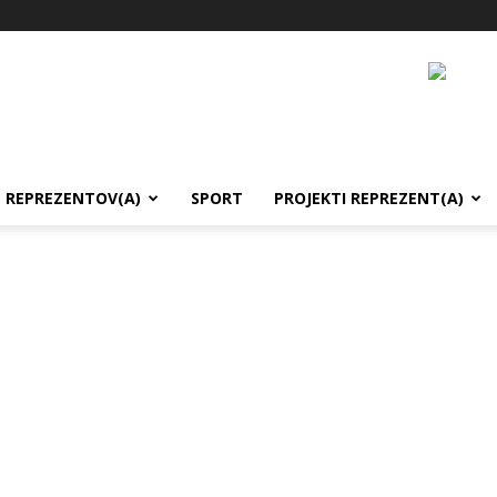
REPREZENTOV(A)
SPORT
PROJEKTI REPREZENT(A)