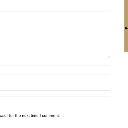
wser for the next time I comment.