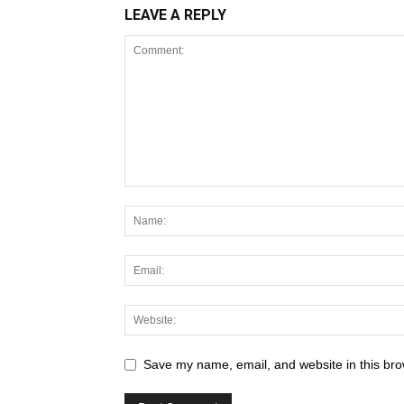
LEAVE A REPLY
Save my name, email, and website in this bro