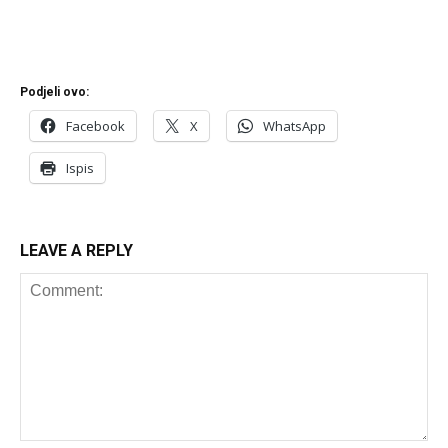
Podjeli ovo:
Facebook
X
WhatsApp
Ispis
LEAVE A REPLY