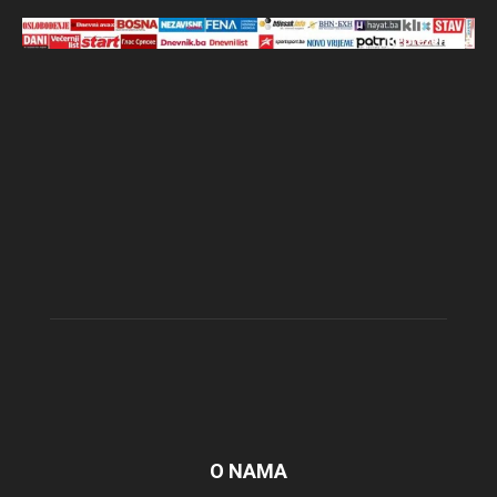
O NAMA