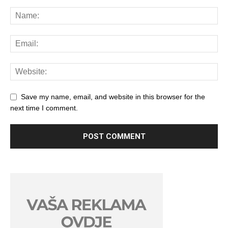
Save my name, email, and website in this browser for the
next time I comment.