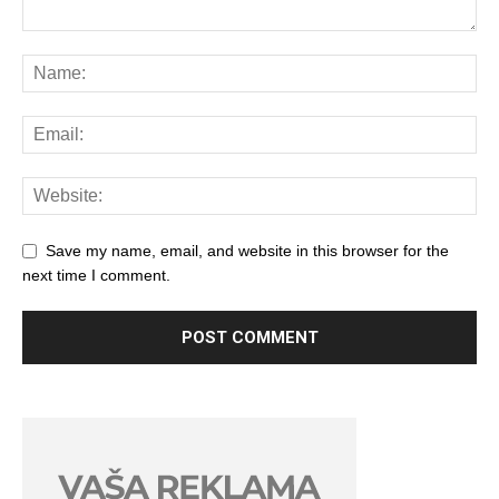
Save my name, email, and website in this browser for the
next time I comment.