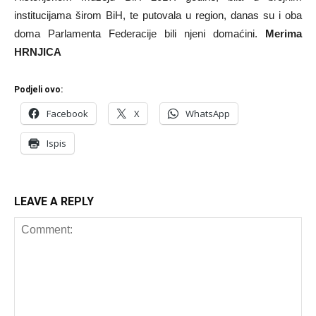
institucijama širom BiH, te putovala u region, danas su i oba
doma Parlamenta Federacije bili njeni domaćini.
Merima
HRNJICA
Podjeli ovo:
Facebook
X
WhatsApp
Ispis
LEAVE A REPLY