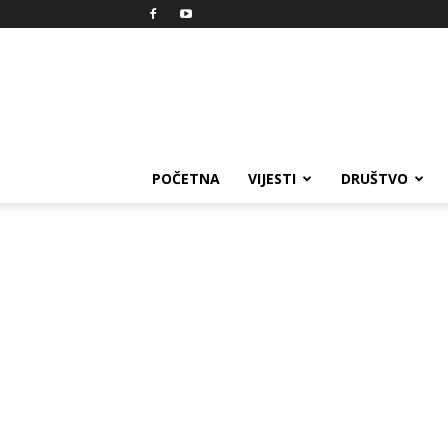
Reprezent
POČETNA
VIJESTI
DRUŠTVO