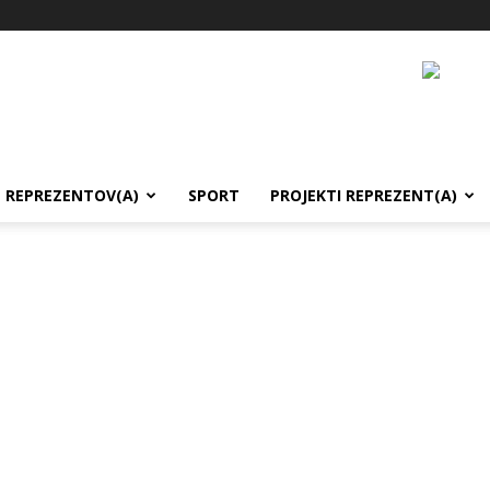
REPREZENTOV(A)
SPORT
PROJEKTI REPREZENT(A)