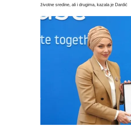
životne sredine, ali i drugima, kazala je Dardić