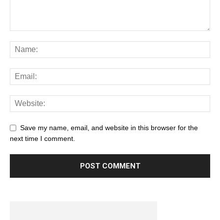
Save my name, email, and website in this browser for the
next time I comment.