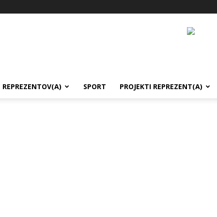
REPREZENTOV(A)
SPORT
PROJEKTI REPREZENT(A)