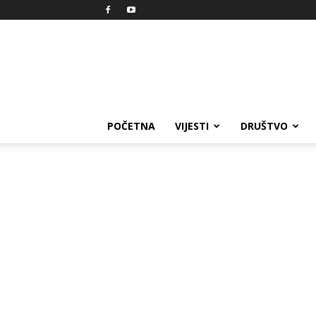
Reprezent
POČETNA
VIJESTI
DRUŠTVO