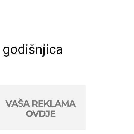
 godišnjica