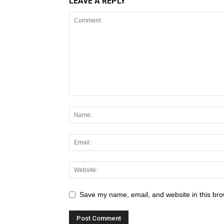
LEAVE A REPLY
Save my name, email, and website in this bro