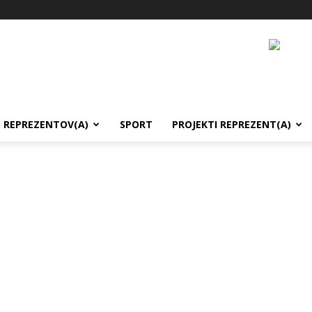
REPREZENTOV(A)
SPORT
PROJEKTI REPREZENT(A)