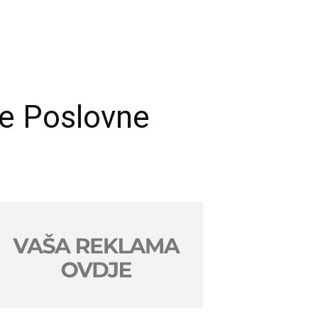
je Poslovne