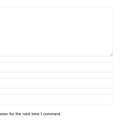
wser for the next time I comment.