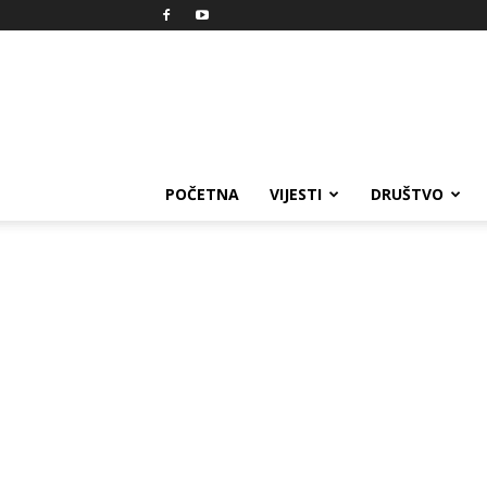
Reprezent
POČETNA
VIJESTI
DRUŠTVO