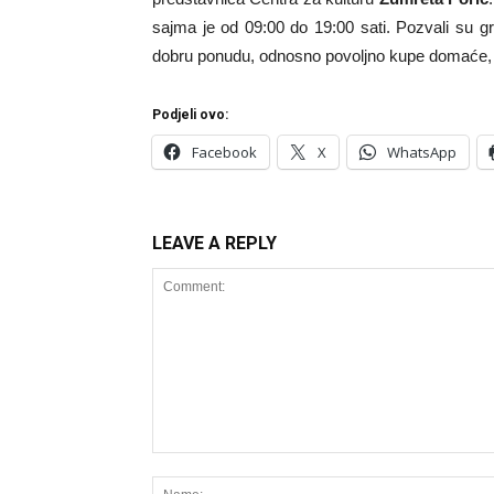
sajma je od 09:00 do 19:00 sati. Pozvali su g
dobru ponudu, odnosno povoljno kupe domaće, 
Podjeli ovo:
Facebook
X
WhatsApp
LEAVE A REPLY