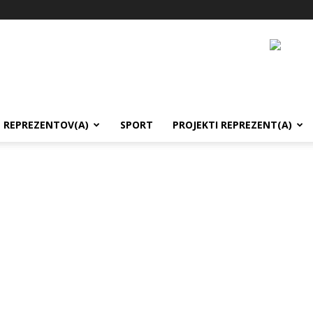
REPREZENTOV(A)
SPORT
PROJEKTI REPREZENT(A)