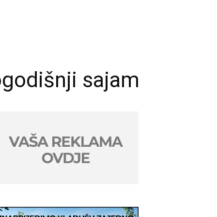
godišnji sajam