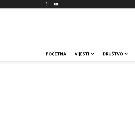
Reprezent
POČETNA
VIJESTI
DRUŠTVO