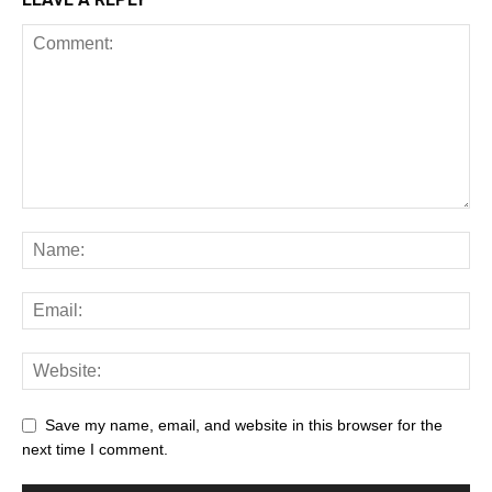
Save my name, email, and website in this browser for the
next time I comment.