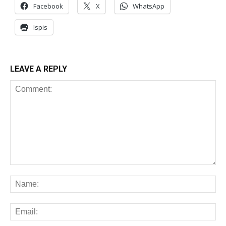
Facebook
X
WhatsApp
Ispis
LEAVE A REPLY