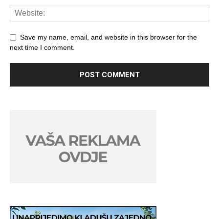
Save my name, email, and website in this browser for the
next time I comment.