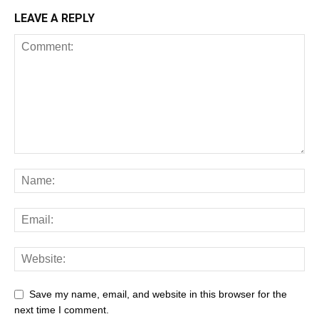
LEAVE A REPLY
Save my name, email, and website in this browser for the
next time I comment.