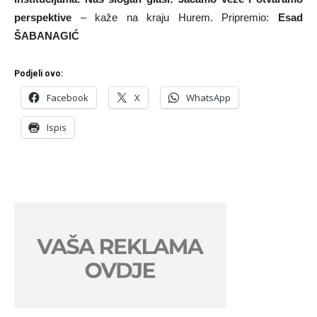
perspektive
– kaže na kraju Hurem. Pripremio:
Esad
ŠABANAGIĆ
Podjeli ovo:
Facebook
X
WhatsApp
Ispis