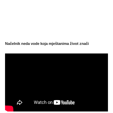
Načelnik neda vode koja mještanima život znači