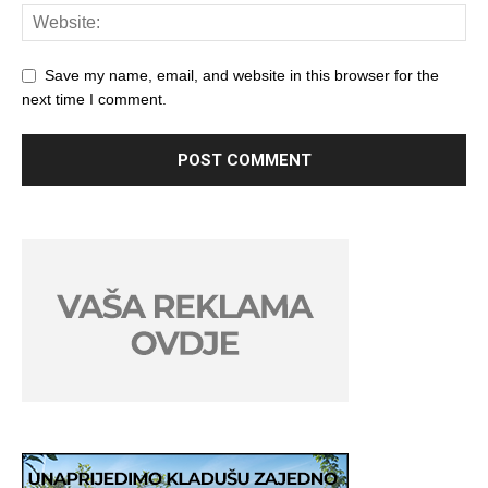
Save my name, email, and website in this browser for the
next time I comment.