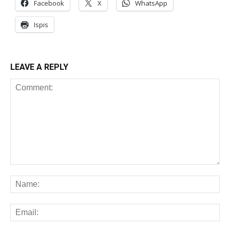
Facebook
X
WhatsApp
Ispis
LEAVE A REPLY