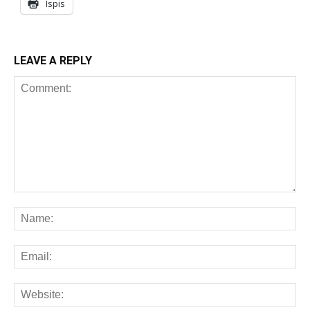
Ispis
LEAVE A REPLY