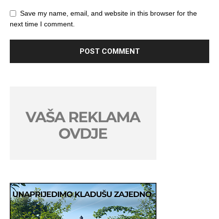
Save my name, email, and website in this browser for the
next time I comment.