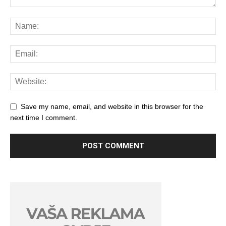
Save my name, email, and website in this browser for the
next time I comment.