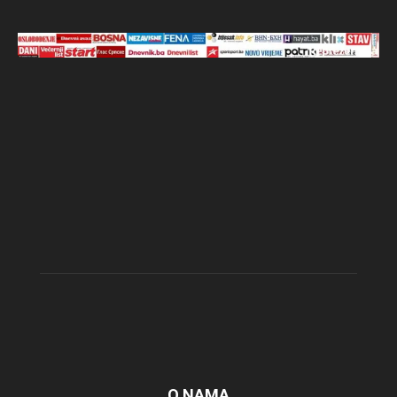
O NAMA