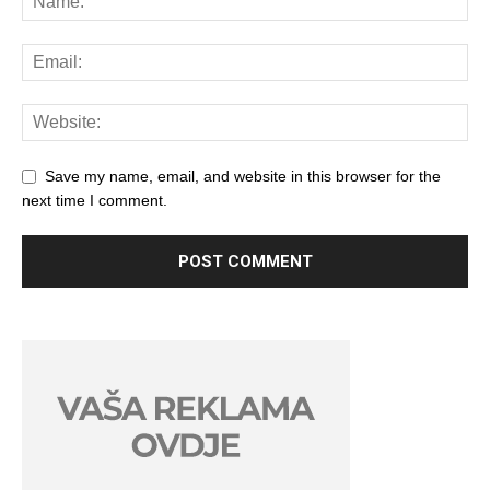
Save my name, email, and website in this browser for the
next time I comment.