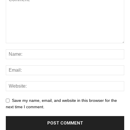
Save my name, email, and website in this browser for the
next time I comment.