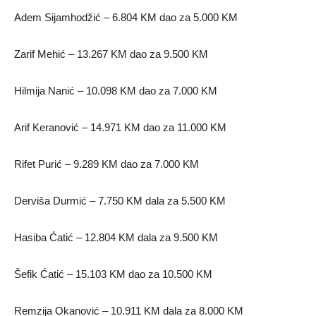
Adem Sijamhodžić – 6.804 KM dao za 5.000 KM
Zarif Mehić – 13.267 KM dao za 9.500 KM
Hilmija Nanić – 10.098 KM dao za 7.000 KM
Arif Keranović – 14.971 KM dao za 11.000 KM
Rifet Purić – 9.289 KM dao za 7.000 KM
Derviša Durmić – 7.750 KM dala za 5.500 KM
Hasiba Ćatić – 12.804 KM dala za 9.500 KM
Šefik Ćatić – 15.103 KM dao za 10.500 KM
Remzija Okanović – 10.911 KM dala za 8.000 KM