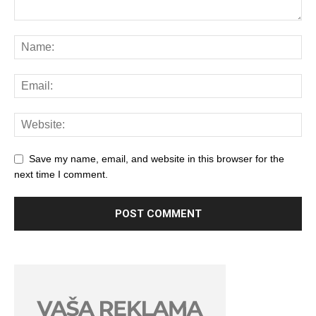
Save my name, email, and website in this browser for the
next time I comment.