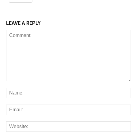
LEAVE A REPLY