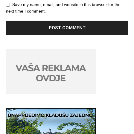
Save my name, email, and website in this browser for the
next time I comment.