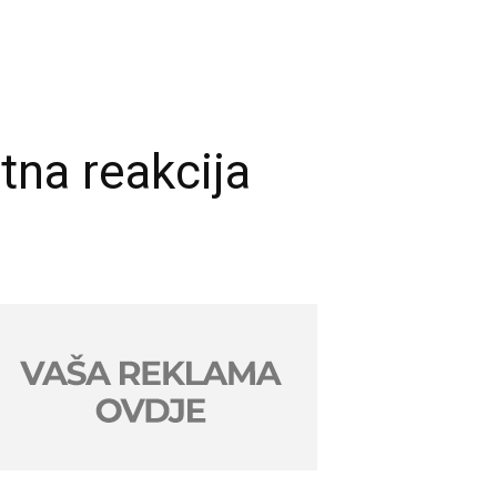
tna reakcija