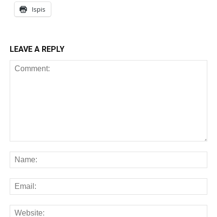
Ispis
LEAVE A REPLY