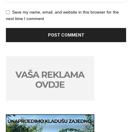
Save my name, email, and website in this browser for the
next time I comment.