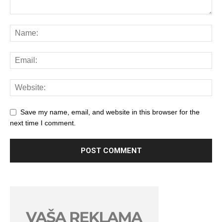
Save my name, email, and website in this browser for the
next time I comment.