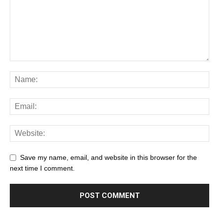
Save my name, email, and website in this browser for the
next time I comment.