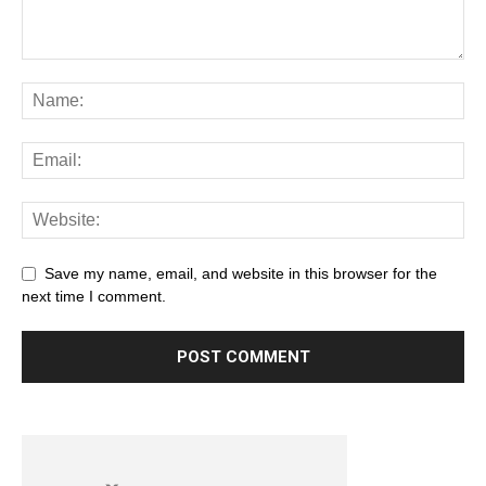
Save my name, email, and website in this browser for the
next time I comment.