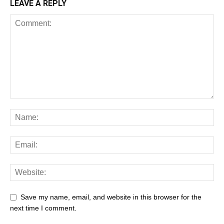
LEAVE A REPLY
Save my name, email, and website in this browser for the
next time I comment.