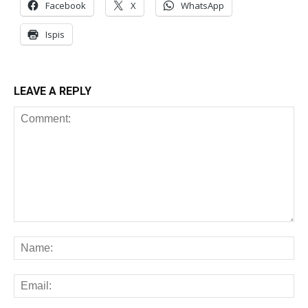
Facebook
X
WhatsApp
Ispis
LEAVE A REPLY