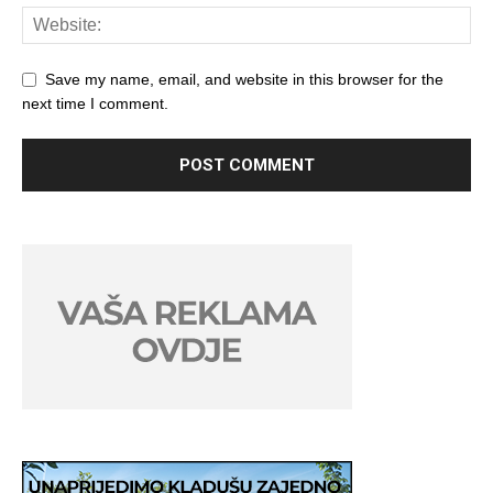
Save my name, email, and website in this browser for the
next time I comment.