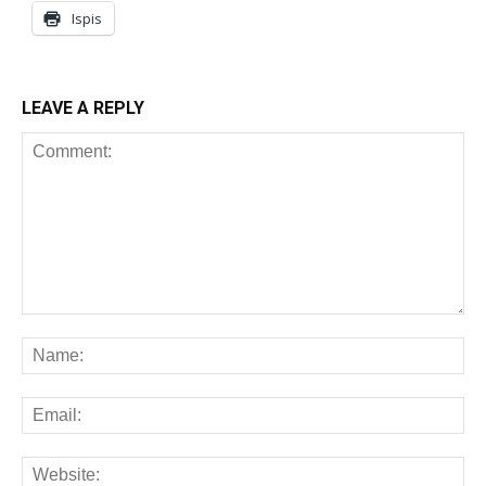
Ispis
LEAVE A REPLY