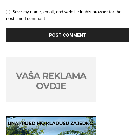
Save my name, email, and website in this browser for the
next time I comment.