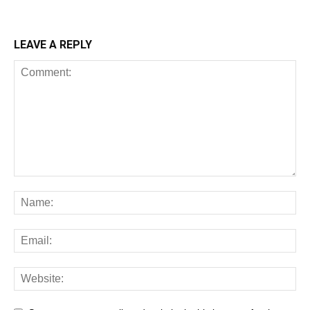
LEAVE A REPLY