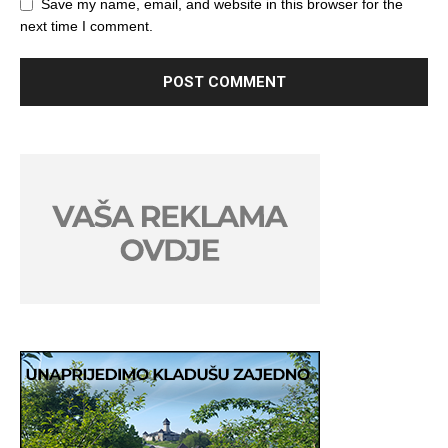
Save my name, email, and website in this browser for the
next time I comment.