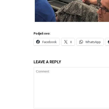
Podjeli ovo:
Facebook
X
WhatsApp
LEAVE A REPLY