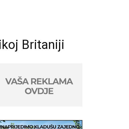
koj Britaniji