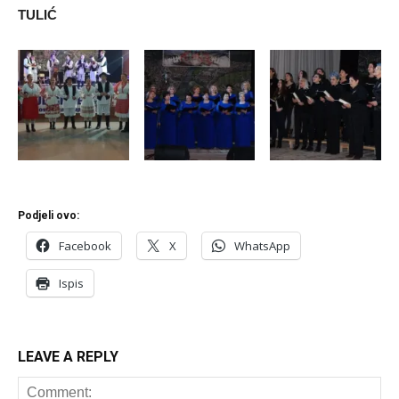
TULIĆ
Podjeli ovo:
Facebook
X
WhatsApp
Ispis
LEAVE A REPLY