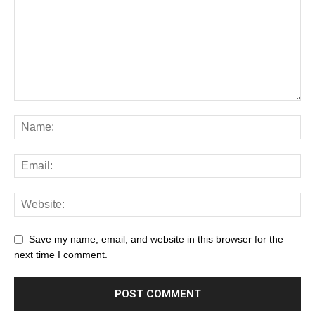
Save my name, email, and website in this browser for the
next time I comment.