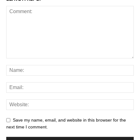
Save my name, email, and website in this browser for the
next time I comment.