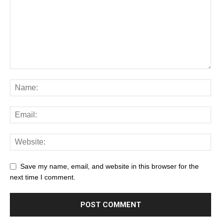
Save my name, email, and website in this browser for the
next time I comment.