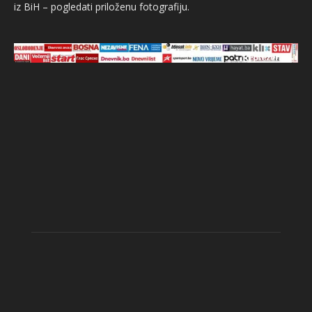
iz BiH – pogledati priloženu fotografiju.