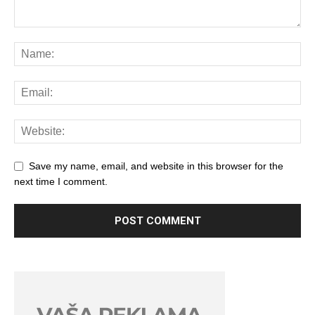
Save my name, email, and website in this browser for the
next time I comment.