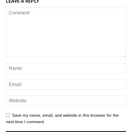
LEAVE A REPLY
Save my name, email, and website in this browser for the
next time I comment.