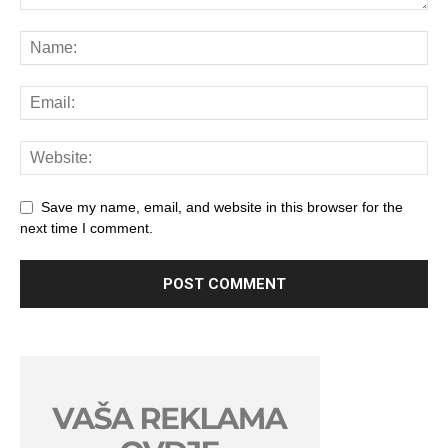
Save my name, email, and website in this browser for the
next time I comment.