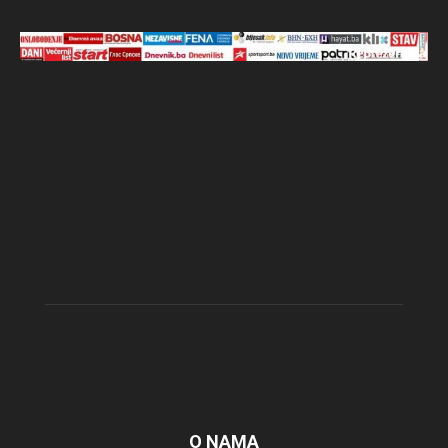
O NAMA