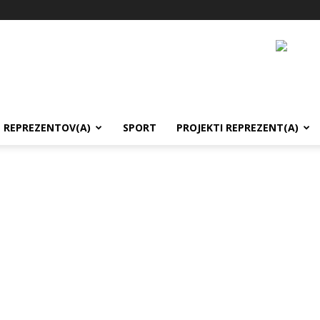
REPREZENTOV(A)
SPORT
PROJEKTI REPREZENT(A)