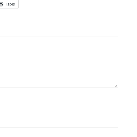
Ispis