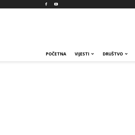
Reprezent
POČETNA
VIJESTI
DRUŠTVO