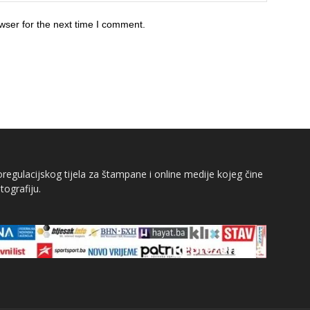
wser for the next time I comment.
egulacijskog tijela za štampane i online medije kojeg čine
tografiju.