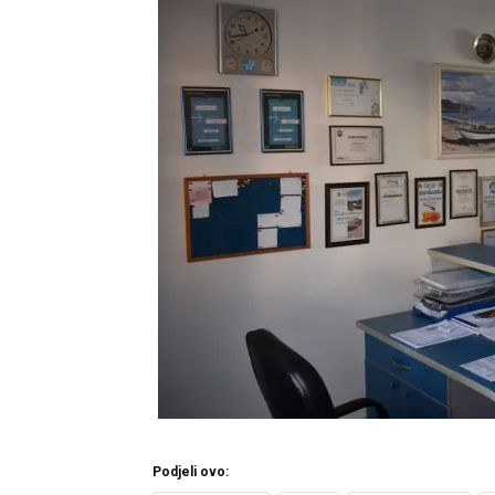
Podjeli ovo: