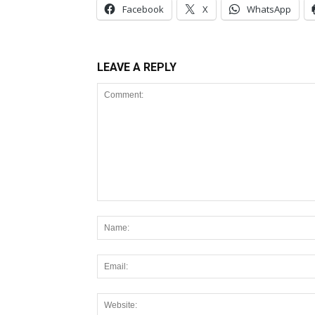
Facebook
X
WhatsApp
LEAVE A REPLY