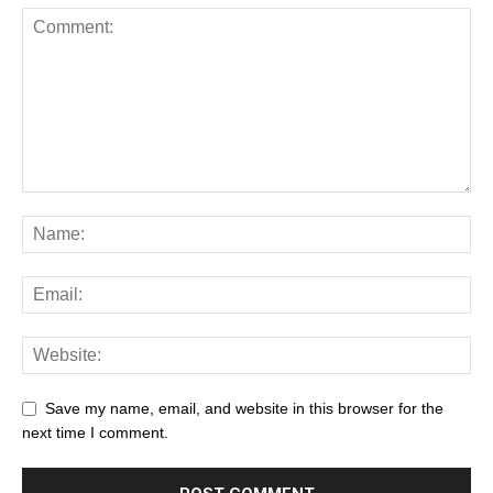
Save my name, email, and website in this browser for the
next time I comment.