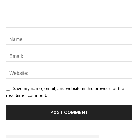
Save my name, email, and website in this browser for the
next time I comment.